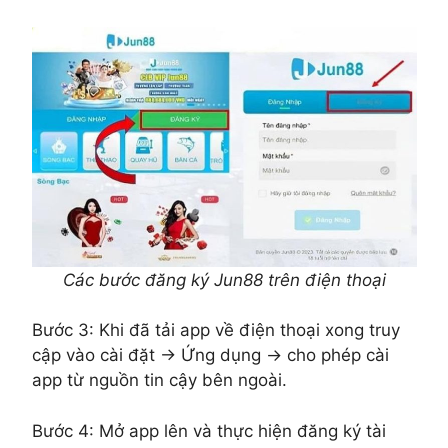
Các bước đăng ký Jun88 trên điện thoại
Bước 3: Khi đã tải app về điện thoại xong truy
cập vào cài đặt → Ứng dụng → cho phép cài
app từ nguồn tin cậy bên ngoài.
Bước 4: Mở app lên và thực hiện đăng ký tài