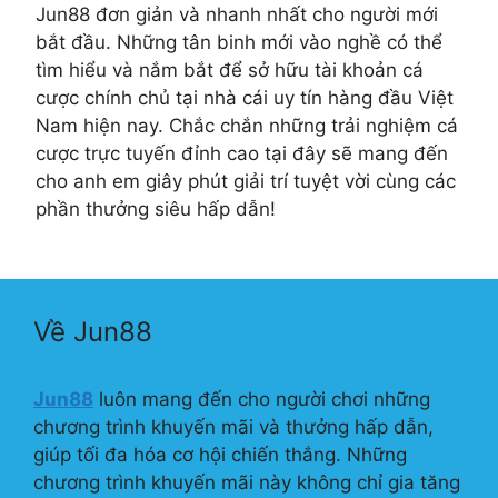
Jun88 đơn giản và nhanh nhất cho người mới
bắt đầu. Những tân binh mới vào nghề có thể
tìm hiểu và nắm bắt để sở hữu tài khoản cá
cược chính chủ tại nhà cái uy tín hàng đầu Việt
Nam hiện nay. Chắc chắn những trải nghiệm cá
cược trực tuyến đỉnh cao tại đây sẽ mang đến
cho anh em giây phút giải trí tuyệt vời cùng các
phần thưởng siêu hấp dẫn!
Về Jun88
Jun88
luôn mang đến cho người chơi những
chương trình khuyến mãi và thưởng hấp dẫn,
giúp tối đa hóa cơ hội chiến thắng. Những
chương trình khuyến mãi này không chỉ gia tăng