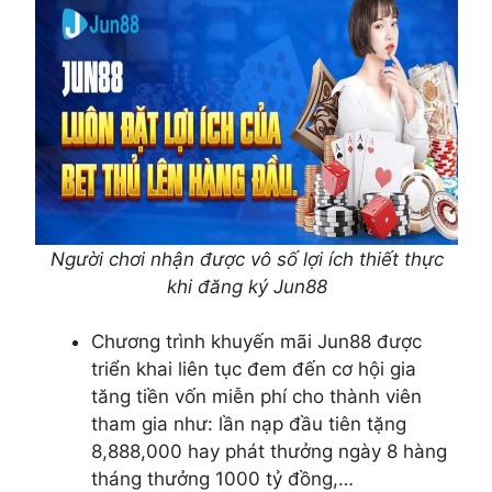
Người chơi nhận được vô số lợi ích thiết thực
khi đăng ký Jun88
Chương trình khuyến mãi Jun88 được
triển khai liên tục đem đến cơ hội gia
tăng tiền vốn miễn phí cho thành viên
tham gia như: lần nạp đầu tiên tặng
8,888,000 hay phát thưởng ngày 8 hàng
tháng thưởng 1000 tỷ đồng,…