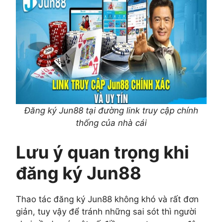
Đăng ký Jun88 tại đường link truy cập chính
thống của nhà cái
Lưu ý quan trọng khi
đăng ký Jun88
Thao tác đăng ký Jun88 không khó và rất đơn
giản, tuy vậy để tránh những sai sót thì người