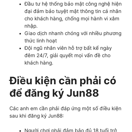
Đầu tư hệ thống bảo mật công nghệ hiện
đại đảm bảo tuyệt mật thông tin cá nhân
cho khách hàng, chống mọi hành vi xâm
nhập.
Giao dịch nhanh chóng với nhiều phương
thức linh hoạt
Đội ngũ nhân viên hỗ trợ bất kể ngày
đêm 24/7, giải quyết mọi vấn đề cho
khách hàng.
Điều kiện cần phải có
để đăng ký Jun88
Các anh em cần phải đáp ứng một số điều kiện
sau khi đăng ký Jun88:
Người chơi phải đảm bảo đủ 18 tuổi trở