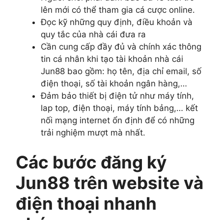
lên mới có thể tham gia cá cược online.
Đọc kỹ những quy định, điều khoản và
quy tắc của nhà cái đưa ra
Cần cung cấp đầy đủ và chính xác thông
tin cá nhân khi tạo tài khoản nhà cái
Jun88 bao gồm: họ tên, địa chỉ email, số
điện thoại, số tài khoản ngân hàng,…
Đảm bảo thiết bị điện tử như máy tính,
lap top, điện thoại, máy tính bảng,… kết
nối mạng internet ổn định để có những
trải nghiệm mượt mà nhất.
Các bước đăng ký
Jun88 trên website và
điện thoại nhanh