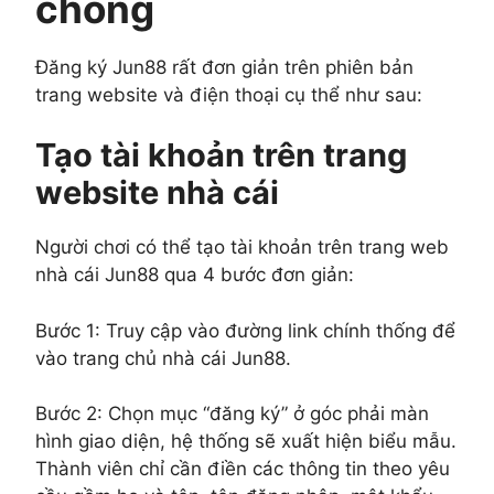
chóng
Đăng ký Jun88 rất đơn giản trên phiên bản
trang website và điện thoại cụ thể như sau:
Tạo tài khoản trên trang
website nhà cái
Người chơi có thể tạo tài khoản trên trang web
nhà cái Jun88 qua 4 bước đơn giản:
Bước 1: Truy cập vào đường link chính thống để
vào trang chủ nhà cái Jun88.
Bước 2: Chọn mục “đăng ký” ở góc phải màn
hình giao diện, hệ thống sẽ xuất hiện biểu mẫu.
Thành viên chỉ cần điền các thông tin theo yêu