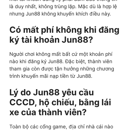
là duy nhất, không trùng lặp. Mặc dù là hợp lệ
nhưng Jun88 không khuyến khích điều này.
Có mất phí không khi đăng
ký tài khoản Jun88?
Người chơi không mất bất cứ một khoản phí
nào khi đăng ký Jun88. Đặc biệt, thành viên
tham gia còn được tận hưởng những chương
trình khuyến mãi nạp tiền từ Jun88.
Lý do Jun88 yêu cầu
CCCD, hộ chiếu, bằng lái
xe của thành viên?
Toàn bộ các cổng game, địa chỉ nhà cái nào