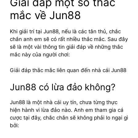
Giải đáp một số thắc
mắc về Jun88
Khi giải trí tại Jun88, nếu là các tân thủ, chắc
chắn anh em sẽ có rất nhiều thắc mắc. Sau đây
sẽ là một vài thông tin giải đáp về những thắc
mắc này của người chơi:
Giải đáp thắc mắc liên quan đến nhà cái Jun88
Jun88 có lừa đảo không?
Jun88 là một nhà cái uy tín, chưa từng thực
hiện hành vi lừa đảo nào. Anh em tham gia cá
cược tại đây, chắc chắn sẽ không phải lo ngại gì
bởi: