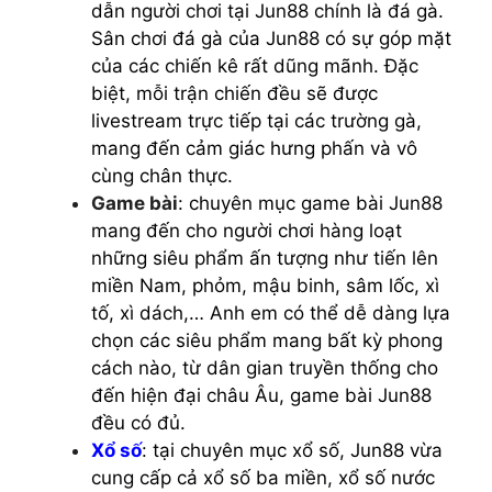
dẫn người chơi tại Jun88 chính là đá gà.
Sân chơi đá gà của Jun88 có sự góp mặt
của các chiến kê rất dũng mãnh. Đặc
biệt, mỗi trận chiến đều sẽ được
livestream trực tiếp tại các trường gà,
mang đến cảm giác hưng phấn và vô
cùng chân thực.
Game bài
: chuyên mục game bài Jun88
mang đến cho người chơi hàng loạt
những siêu phẩm ấn tượng như tiến lên
miền Nam, phỏm, mậu binh, sâm lốc, xì
tố, xì dách,… Anh em có thể dễ dàng lựa
chọn các siêu phẩm mang bất kỳ phong
cách nào, từ dân gian truyền thống cho
đến hiện đại châu Âu, game bài Jun88
đều có đủ.
Xổ số
: tại chuyên mục xổ số, Jun88 vừa
cung cấp cả xổ số ba miền, xổ số nước