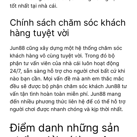
tốt nhất tại nhà cái.
Chính sách chăm sóc khách
hàng tuyệt vời
Jun88 cũng xây dựng một hệ thống chăm sóc
khách hàng vô cùng tuyệt vời. Trong đó bộ
phận tư vấn viên của nhà cái luôn hoạt động
24/7, sẵn sàng hỗ trợ cho người chơi bất cứ khi
nào bạn cần. Mọi vấn đề mà anh em thắc mắc
đều sẽ được bộ phận chăm sóc khách Jun88 tư
vấn tận tình hoàn toàn miễn phí. Jun88 mang
đến nhiều phương thức liên hệ để có thể hỗ trợ
người chơi được nhanh chóng và kịp thời nhất.
Điểm danh những sản