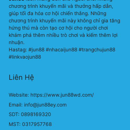
chương trình khuyến mãi và thưởng hấp dẫn,
giúp tối đa hóa cơ hội chiến thắng. Những
chương trình khuyến mãi này không chỉ gia tăng
hứng thú mà còn tạo cơ hội cho người chơi
khám phá thêm nhiều trò chơi và kiếm thêm lợi
nhuận.
Hastag: #jun88 #nhacaijun88 #trangchujun88
#linkvaojun88
Liên Hệ
Website:
https://www.jun88wd.com/
Email:
info@jun88ey.com
SDT: 0898169320
MST: 0317957768