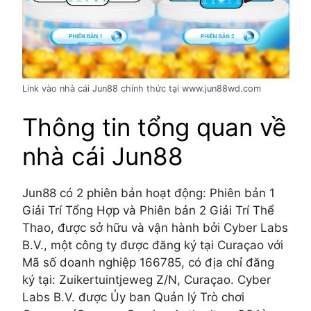
Link vào nhà cái Jun88 chính thức tại www.jun88wd.com
Thông tin tổng quan về
nhà cái Jun88
Jun88 có 2 phiên bản hoạt động: Phiên bản 1
Giải Trí Tổng Hợp và Phiên bản 2 Giải Trí Thể
Thao, được sở hữu và vận hành bởi Cyber Labs
B.V., một công ty được đăng ký tại Curaçao với
Mã số doanh nghiệp 166785, có địa chỉ đăng
ký tại: Zuikertuintjeweg Z/N, Curaçao. Cyber
Labs B.V. được Ủy ban Quản lý Trò chơi