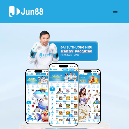
Chuyển
đến
Menu
nội
dung