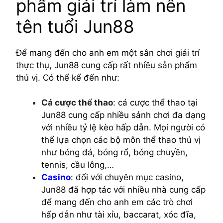
phẩm giải trí làm nên
tên tuổi Jun88
Để mang đến cho anh em một sân chơi giải trí
thực thụ, Jun88 cung cấp rất nhiều sản phẩm
thú vị. Có thể kể đến như:
Cá cược thể thao
: cá cược thể thao tại
Jun88 cung cấp nhiều sảnh chơi đa dạng
với nhiều tỷ lệ kèo hấp dẫn. Mọi người có
thể lựa chọn các bộ môn thể thao thú vị
như bóng đá, bóng rổ, bóng chuyền,
tennis, cầu lông,…
Casino
: đối với chuyên mục casino,
Jun88 đã hợp tác với nhiều nhà cung cấp
để mang đến cho anh em các trò chơi
hấp dẫn như tài xỉu, baccarat, xóc đĩa,