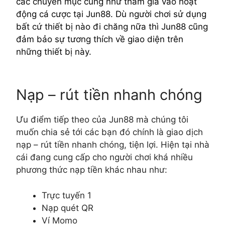
các chuyên mục cũng như tham gia vào hoạt
động cá cược tại Jun88. Dù người chơi sử dụng
bất cứ thiết bị nào đi chăng nữa thì Jun88 cũng
đảm bảo sự tương thích về giao diện trên
những thiết bị này.
Nạp – rút tiền nhanh chóng
Ưu điểm tiếp theo của Jun88 mà chúng tôi
muốn chia sẻ tới các bạn đó chính là giao dịch
nạp – rút tiền nhanh chóng, tiện lợi. Hiện tại nhà
cái đang cung cấp cho người chơi khá nhiều
phương thức nạp tiền khác nhau như:
Trực tuyến 1
Nạp quét QR
Ví Momo