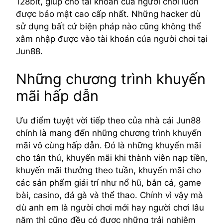
128bit, giúp cho tài khoản của người chơi luôn
được bảo mật cao cấp nhất. Những hacker dù
sử dụng bất cứ biện pháp nào cũng không thể
xâm nhập được vào tài khoản của người chơi tại
Jun88.
Những chương trình khuyến
mãi hấp dẫn
Ưu điểm tuyệt vời tiếp theo của nhà cái Jun88
chính là mang đến những chương trình khuyến
mãi vô cùng hấp dẫn. Đó là những khuyến mãi
cho tân thủ, khuyến mãi khi thành viên nạp tiền,
khuyến mãi thưởng theo tuần, khuyến mãi cho
các sản phẩm giải trí như nổ hũ, bắn cá, game
bài, casino, đá gà và thể thao. Chính vì vậy mà
dù anh em là người chơi mới hay người chơi lâu
năm thì cũng đều có được những trải nghiệm