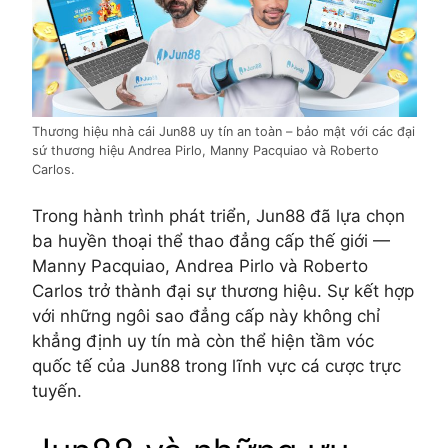
Thương hiệu nhà cái Jun88 uy tín an toàn – bảo mật với các đại
sứ thương hiệu Andrea Pirlo, Manny Pacquiao và Roberto
Carlos.
Trong hành trình phát triển, Jun88 đã lựa chọn
ba huyền thoại thể thao đẳng cấp thế giới —
Manny Pacquiao, Andrea Pirlo và Roberto
Carlos trở thành đại sự thương hiệu. Sự kết hợp
với những ngôi sao đẳng cấp này không chỉ
khẳng định uy tín mà còn thể hiện tầm vóc
quốc tế của Jun88 trong lĩnh vực cá cược trực
tuyến.