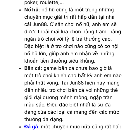
poker, roulette,…
Nổ hũ
: nổ hũ cũng là một trong những
chuyên mục giải trí rất hấp dẫn tại nhà
cái Jun88. Ở sân chơi nổ hũ, anh em sẽ
được thoải mái lựa chọn hàng trăm, hàng
ngàn trò chơi với tỷ lệ trả thưởng cao.
Đặc biệt là ở trò chơi nào cũng có cơ hội
nổ hũ lớn, giúp anh em nhận về những
khoản tiền thưởng siêu khủng.
Bắn cá
: game bắn cá chưa bao giờ là
một trò chơi khiến cho bất kỳ anh em nào
phải thất vọng. Tại Jun88 hiện nay mang
đến nhiều trò chơi bắn cá với những thế
giới đại dương mênh mông, ngập tràn
màu sắc. Điều đặc biệt nhất là sự đa
dạng của các loại cá mang đến các mức
thưởng đa dạng.
Đá gà
: một chuyên mục nữa cũng rất hấp