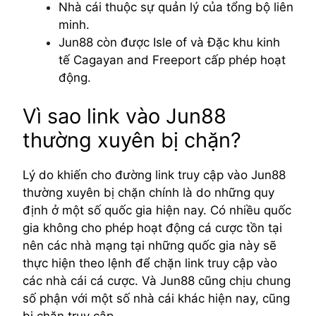
Nhà cái thuộc sự quản lý của tổng bộ liên
minh.
Jun88 còn được Isle of và Đặc khu kinh
tế Cagayan and Freeport cấp phép hoạt
động.
Vì sao link vào Jun88
thường xuyên bị chặn?
Lý do khiến cho đường link truy cập vào Jun88
thường xuyên bị chặn chính là do những quy
định ở một số quốc gia hiện nay. Có nhiều quốc
gia không cho phép hoạt động cá cược tồn tại
nên các nhà mạng tại những quốc gia này sẽ
thực hiện theo lệnh để chặn link truy cập vào
các nhà cái cá cược. Và Jun88 cũng chịu chung
số phận với một số nhà cái khác hiện nay, cũng