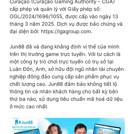
Curaçao (Curaçao Gaming Authority – CGA)
cấp phép và quản lý với Giấy phép số:
OGL/2024/1696/1055, được cấp vào ngày 13
tháng 3 năm 2025. Dịch vụ được bảo chứng và
đại diện bởi:
https://igagroup.com
.
Jun88 đã và đang khẳng định vị thế của mình
trên thị trường game trực tuyến. Với tư cách là
một công ty trò chơi trực tuyến có trụ sở tại
Luân Đôn, Anh, sở hữu đội ngũ nhân tài chuyên
nghiệp đông đảo cung cấp sản phẩm phục vụ
chất lượng cao. Jun88 đảm bảo không tiết lộ
thông tin cá nhân khách hàng cho bất kỳ bên
thứ ba nào, sử dụng tiêu chuẩn mã hoá dữ liệu
ở mức cao nhất.