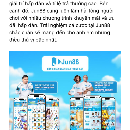
giải trí hấp dẫn và tỉ lệ trả thưởng cao. Bên
cạnh đó, Jun88 cũng luôn làm hài lòng người
chơi với nhiều chương trình khuyến mãi và ưu
đãi hấp dẫn. Trải nghiệm cá cược tại Jun88
chắc chắn sẽ mang đến cho anh em những
điều thú vị bậc nhất.