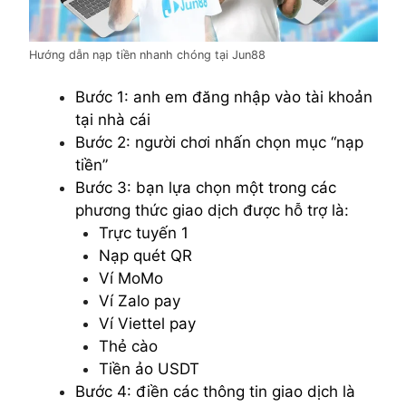
Hướng dẫn nạp tiền nhanh chóng tại Jun88
Bước 1: anh em đăng nhập vào tài khoản
tại nhà cái
Bước 2: người chơi nhấn chọn mục “nạp
tiền”
Bước 3: bạn lựa chọn một trong các
phương thức giao dịch được hỗ trợ là:
Trực tuyến 1
Nạp quét QR
Ví MoMo
Ví Zalo pay
Ví Viettel pay
Thẻ cào
Tiền ảo USDT
Bước 4: điền các thông tin giao dịch là