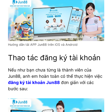
Hướng dẫn tải APP Jun88 trên iOS và Android
Thao tác đăng ký tài khoản
Nếu như bạn chưa từng là thành viên của
Jun88, anh em hoàn toàn có thể thực hiện việc
đăng ký tài khoản Jun88
đơn giản với các
bước sau: