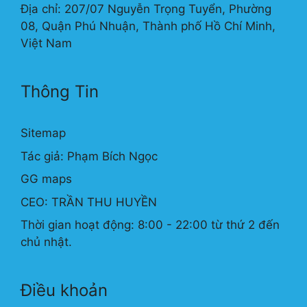
Địa chỉ: 207/07 Nguyễn Trọng Tuyển, Phường
08, Quận Phú Nhuận, Thành phố Hồ Chí Minh,
Việt Nam
Thông Tin
Sitemap
Tác giả: Phạm Bích Ngọc
GG maps
CEO: TRẦN THU HUYỀN
Thời gian hoạt động: 8:00 - 22:00 từ thứ 2 đến
chủ nhật.
Điều khoản