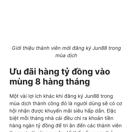
Giới thiệu thành viên mới đăng ký Jun88 trong
mùa dịch
Ưu đãi hàng tỷ đồng vào
mùng 8 hàng tháng
Một vài lợi ích khác khi
đăng ký Jun88 trong
mùa dịch
thành công đó là người dùng sẽ có cơ
hội nhận được khuyến mãi siêu hấp dẫn. Đặc
biệt mỗi tháng nhà cái đều chi ra khoản tiền
hàng ngàn tỷ đồng để tri ân đến các thành viên