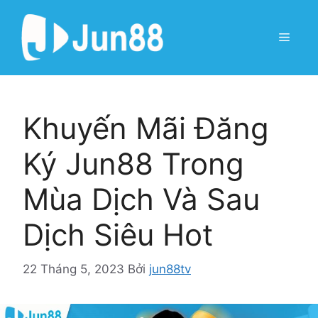
Chuyển
đến
Menu
nội
dung
Khuyến Mãi Đăng
Ký Jun88 Trong
Mùa Dịch Và Sau
Dịch Siêu Hot
22 Tháng 5, 2023
Bởi
jun88tv