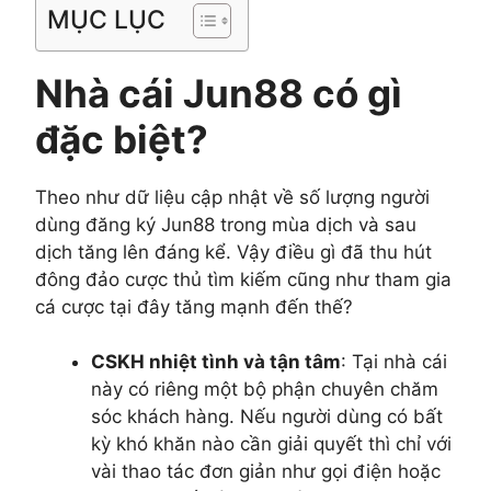
MỤC LỤC
Nhà cái Jun88 có gì
đặc biệt?
Theo như dữ liệu cập nhật về số lượng người
dùng
đăng ký Jun88 trong mùa dịch
và sau
dịch tăng lên đáng kể. Vậy điều gì đã thu hút
đông đảo cược thủ tìm kiếm cũng như tham gia
cá cược tại đây tăng mạnh đến thế?
CSKH nhiệt tình và tận tâm
: Tại nhà cái
này có riêng một bộ phận chuyên chăm
sóc khách hàng. Nếu người dùng có bất
kỳ khó khăn nào cần giải quyết thì chỉ với
vài thao tác đơn giản như gọi điện hoặc