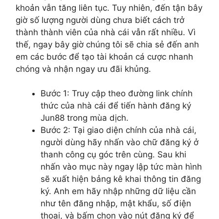
khoản vẫn tăng liên tục. Tuy nhiên, đến tận bây
giờ số lượng người dùng chưa biết cách trở
thành thành viên của nhà cái vẫn rất nhiều. Vì
thế, ngay bây giờ chúng tôi sẽ chia sẻ đến anh
em các bước để tạo tài khoản cá cược nhanh
chóng và nhận ngay ưu đãi khủng.
Bước 1: Truy cập theo đường link chính
thức của nhà cái để tiến hành đăng ký
Jun88 trong mùa dịch.
Bước 2: Tại giao diện chính của nhà cái,
người dùng hãy nhấn vào chữ đăng ký ở
thanh công cụ góc trên cùng. Sau khi
nhấn vào mục này ngay lập tức màn hình
sẽ xuất hiện bảng kê khai thông tin đăng
ký. Anh em hãy nhập những dữ liệu cần
như tên đăng nhập, mật khẩu, số điện
thoại, và bấm chọn vào nút đăng ký để