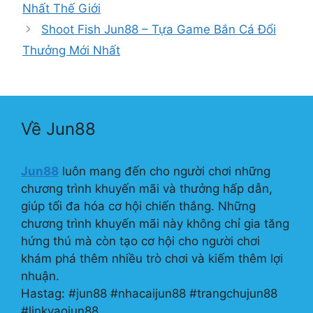
Nhất Thế Giới
Shoot Fish Jun88 – Tựa Game Bắn Cá Đổi
Thưởng Mới Nhất
Về Jun88
Jun88
luôn mang đến cho người chơi những
chương trình khuyến mãi và thưởng hấp dẫn,
giúp tối đa hóa cơ hội chiến thắng. Những
chương trình khuyến mãi này không chỉ gia tăng
hứng thú mà còn tạo cơ hội cho người chơi
khám phá thêm nhiều trò chơi và kiếm thêm lợi
nhuận.
Hastag: #jun88 #nhacaijun88 #trangchujun88
#linkvaojun88