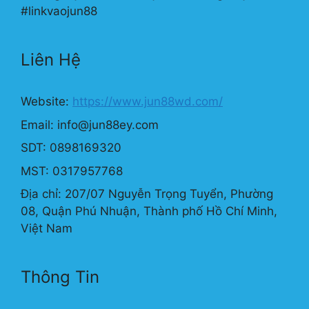
#linkvaojun88
Liên Hệ
Website:
https://www.jun88wd.com/
Email:
info@jun88ey.com
SDT: 0898169320
MST: 0317957768
Địa chỉ: 207/07 Nguyễn Trọng Tuyển, Phường
08, Quận Phú Nhuận, Thành phố Hồ Chí Minh,
Việt Nam
Thông Tin