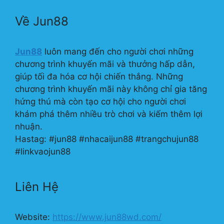
Về Jun88
Jun88
luôn mang đến cho người chơi những
chương trình khuyến mãi và thưởng hấp dẫn,
giúp tối đa hóa cơ hội chiến thắng. Những
chương trình khuyến mãi này không chỉ gia tăng
hứng thú mà còn tạo cơ hội cho người chơi
khám phá thêm nhiều trò chơi và kiếm thêm lợi
nhuận.
Hastag: #jun88 #nhacaijun88 #trangchujun88
#linkvaojun88
Liên Hệ
Website:
https://www.jun88wd.com/