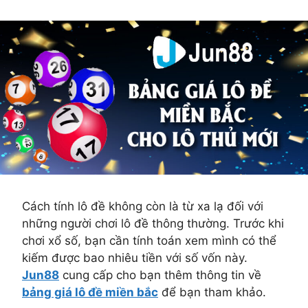
Cách tính lô đề không còn là từ xa lạ đối với
những người chơi lô đề thông thường. Trước khi
chơi xổ số, bạn cần tính toán xem mình có thể
kiếm được bao nhiêu tiền với số vốn này.
Jun88
cung cấp cho bạn thêm thông tin về
bảng giá lô đề miền bắc
để bạn tham khảo.