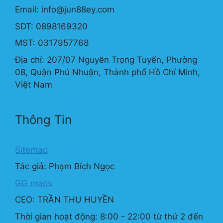
Email:
info@jun88ey.com
SDT: 0898169320
MST: 0317957768
Địa chỉ: 207/07 Nguyễn Trọng Tuyển, Phường
08, Quận Phú Nhuận, Thành phố Hồ Chí Minh,
Việt Nam
Thông Tin
Sitemap
Tác giả: Phạm Bích Ngọc
GG maps
CEO: TRẦN THU HUYỀN
Thời gian hoạt động: 8:00 - 22:00 từ thứ 2 đến