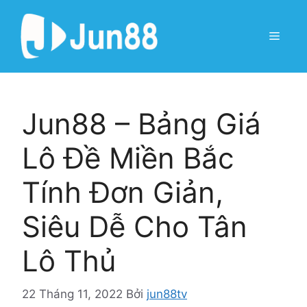
Chuyển
đến
Menu
nội
dung
Jun88 – Bảng Giá
Lô Đề Miền Bắc
Tính Đơn Giản,
Siêu Dễ Cho Tân
Lô Thủ
22 Tháng 11, 2022
Bởi
jun88tv