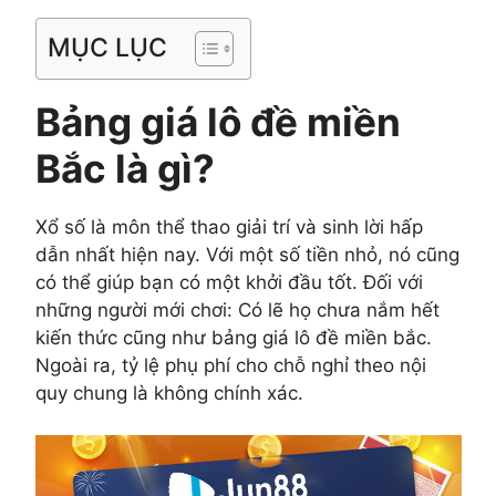
MỤC LỤC
Bảng giá lô đề miền
Bắc là gì?
Xổ số là môn thể thao giải trí và sinh lời hấp
dẫn nhất hiện nay. Với một số tiền nhỏ, nó cũng
có thể giúp bạn có một khởi đầu tốt. Đối với
những người mới chơi: Có lẽ họ chưa nắm hết
kiến ​​thức cũng như bảng giá lô đề miền bắc.
Ngoài ra, tỷ lệ phụ phí cho chỗ nghỉ theo nội
quy chung là không chính xác.