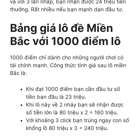
và với 3 lần nhấp, bạn nhận được 24 triệu tiền
thưởng. Rất nhiều nếu bạn mạnh dạn đầu tư.
Bảng giá lô đề Miền
Bắc với 1000 điểm lô
1000 điểm chỉ dành cho những người chơi có
tài chính mạnh. Công thức tính giá sau lô miền
Bắc là:
Khi đạt 1000 điểm bạn cần đầu tư số
tiền ban đầu là 23 triệu.
Khi lô này về 2 nháy bạn sẽ nhận được
số tiền lớn là 80 triệu x 2 = 160 triệu.
Với khoảng 3 click bạn trúng ngay con số
khổng lồ 80 triệu x 3 = 240 triệu.