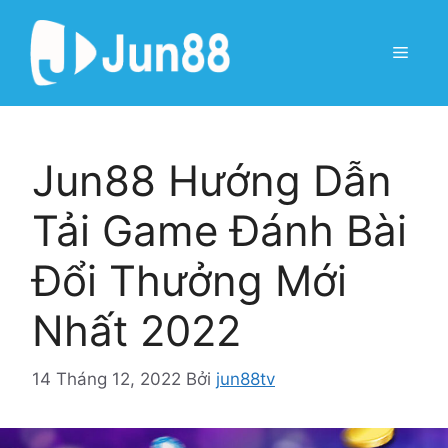
Chuyển
đến
Menu
nội
dung
Jun88 Hướng Dẫn
Tải Game Đánh Bài
Đổi Thưởng Mới
Nhất 2022
14 Tháng 12, 2022
Bởi
jun88tv