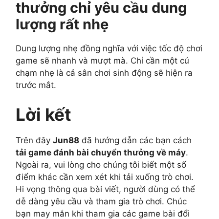
thưởng chỉ yêu cầu dung
lượng rất nhẹ
Dung lượng nhẹ đồng nghĩa với việc tốc độ chơi
game sẽ nhanh và mượt mà. Chỉ cần một cú
chạm nhẹ là cả sân chơi sinh động sẽ hiện ra
trước mắt.
Lời kết
Trên đây
Jun88
đã hướng dẫn các bạn cách
tải game đánh bài chuyển thưởng về máy
.
Ngoài ra, vui lòng cho chúng tôi biết một số
điểm khác cần xem xét khi tải xuống trò chơi.
Hi vọng thông qua bài viết, người dùng có thể
dễ dàng yêu cầu và tham gia trò chơi. Chúc
bạn may mắn khi tham gia các game bài đổi