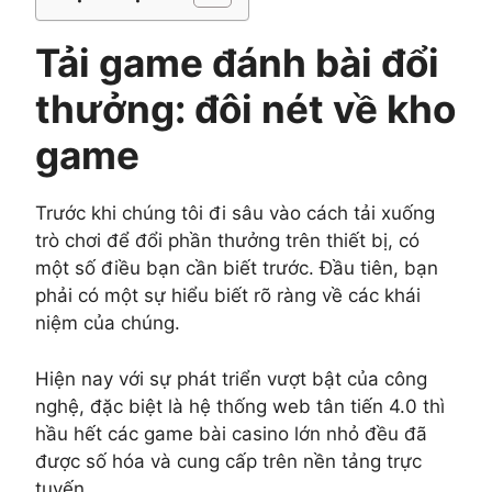
Tải game đánh bài đổi
thưởng: đôi nét về kho
game
Trước khi chúng tôi đi sâu vào cách tải xuống
trò chơi để đổi phần thưởng trên thiết bị, có
một số điều bạn cần biết trước. Đầu tiên, bạn
phải có một sự hiểu biết rõ ràng về các khái
niệm của chúng.
Hiện nay với sự phát triển vượt bật của công
nghệ, đặc biệt là hệ thống web tân tiến 4.0 thì
hầu hết các game bài casino lớn nhỏ đều đã
được số hóa và cung cấp trên nền tảng trực
tuyến.