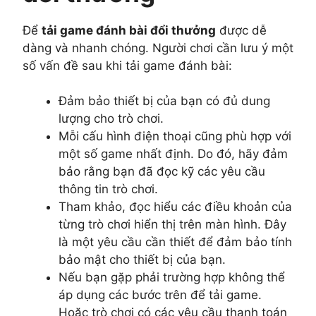
Để
tải game đánh bài đổi thưởng
được dễ
dàng và nhanh chóng. Người chơi cần lưu ý một
số vấn đề sau khi tải game đánh bài:
Đảm bảo thiết bị của bạn có đủ dung
lượng cho trò chơi.
Mỗi cấu hình điện thoại cũng phù hợp với
một số game nhất định. Do đó, hãy đảm
bảo rằng bạn đã đọc kỹ các yêu cầu
thông tin trò chơi.
Tham khảo, đọc hiểu các điều khoản của
từng trò chơi hiển thị trên màn hình. Đây
là một yêu cầu cần thiết để đảm bảo tính
bảo mật cho thiết bị của bạn.
Nếu bạn gặp phải trường hợp không thể
áp dụng các bước trên để tải game.
Hoặc trò chơi có các yêu cầu thanh toán