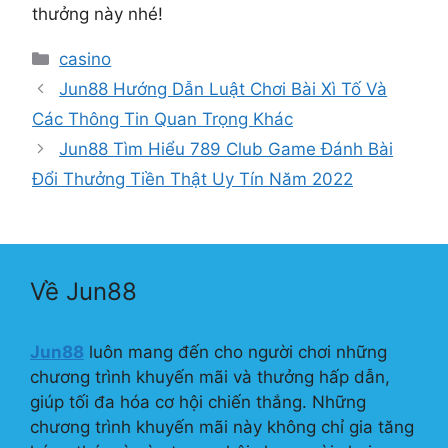
thưởng này nhé!
Danh
casino
mục
Jun88 Hướng Dẫn Luật Chơi Bài Xì Tố Và
Các Thông Tin Quan Trọng Khác
Jun88 Tìm Hiểu 789 Club Game Đánh Bài
Đổi Thưởng Tiền Thật Uy Tín Năm 2022
Về Jun88
Jun88
luôn mang đến cho người chơi những
chương trình khuyến mãi và thưởng hấp dẫn,
giúp tối đa hóa cơ hội chiến thắng. Những
chương trình khuyến mãi này không chỉ gia tăng