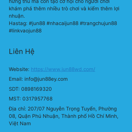
hứng thú mà còn tạo cơ hội cho người chơi
khám phá thêm nhiều trò chơi và kiếm thêm lợi
nhuận.
Hastag: #jun88 #nhacaijun88 #trangchujun88
#linkvaojun88
Liên Hệ
Website:
https://www.jun88wd.com/
Email:
info@jun88ey.com
SDT: 0898169320
MST: 0317957768
Địa chỉ: 207/07 Nguyễn Trọng Tuyển, Phường
08, Quận Phú Nhuận, Thành phố Hồ Chí Minh,
Việt Nam