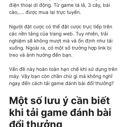
điện thoại di động. Từ game tá lả, 3 cây, bài
cào,…. được mua lại trực tuyến.
Người đặt cược có thể đặt cược trực tiếp trên
các nền tảng của trang web. Tuy nhiên, trải
nghiệm sẽ không mượt mà và ổn định như tải
xuống. Ngoài ra, có một số trường hợp link bị
treo và ảnh hưởng đến bạn.
Vấn đề này hoàn toàn hạn chế khi sử dụng trên
máy. Vậy bạn còn chần chừ gì mà không nghĩ
ngay đến cách tải game đánh bài đổi thưởng?
Một số lưu ý cần biết
khi tải game đánh bài
đổi thưởng