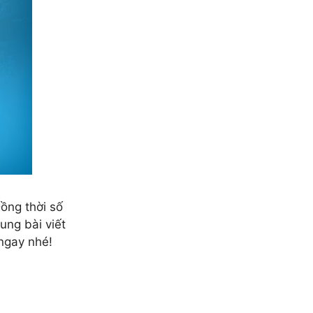
ồng thời số
ung bài viết
ngay nhé!