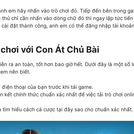
 anh em hãy nhấn vào trò chơi đó. Tiếp đến bên trong g
hủ chỉ cần nhấn vào dòng chữ đó thì ngay lập tức tiến t
 cài đặt thành công, anh em có thể đăng nhập tài khoả
chơi với Con Át Chủ Bài
ễn ra an toàn, tốt hơn bao giờ hết. Dưới đây là một số l
em nên biết.
ị điện thoại của bạn trước khi tải game.
 kết chính thức chuẩn xác nhất để việc tải trò chơi onl
 tìm hiểu cách cá cược tại đây sao cho chuẩn xác nhất.