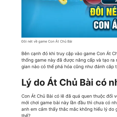
Đôi nét về game Con Át Chủ Bài
Bên cạnh đó khi truy cập vào game
Con Át Ch
thống game này đã được nâng cấp và tạo ra 
gian nào có thể phá hóa cũng như đánh cắp t
Lý do Át Chủ Bài có n
Con Át Chủ Bài
có lẽ đã quá quen thuộc đối v
mới chơi game bài này lần đầu thì chưa có nh
anh em cảm thấy thắc mắc không hiểu lý do gì
thế?