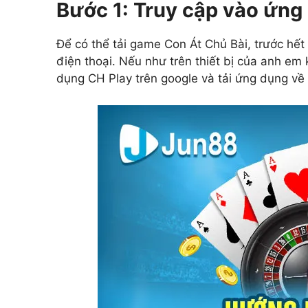
Bước 1: Truy cập vào ứn
Để có thể tải game
Con Át Chủ Bài
, trước hế
điện thoại. Nếu như trên thiết bị của anh e
dụng CH Play trên google và tải ứng dụng về