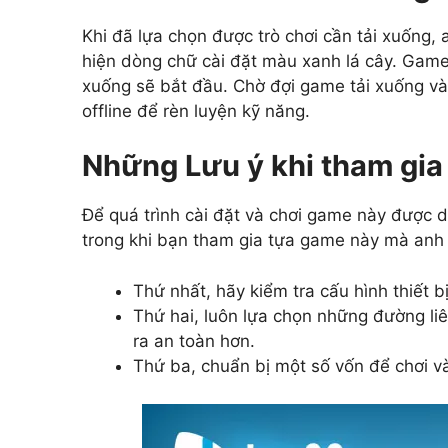
Khi đã lựa chọn được trò chơi cần tải xuống,
hiện dòng chữ cài đặt màu xanh lá cây. Game t
xuống sẽ bắt đầu. Chờ đợi game tải xuống và
offline để rèn luyện kỹ năng.
Những Lưu ý khi tham gia 
Để quá trình cài đặt và chơi game này được di
trong khi bạn tham gia tựa game này mà anh 
Thứ nhất, hãy kiểm tra cấu hình thiết b
Thứ hai, luôn lựa chọn những đường liên
ra an toàn hơn.
Thứ ba, chuẩn bị một số vốn để chơi và