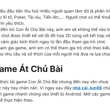
Điều đầu tiên thu hút nhiều người quan tâm đó là phần 
Xì tố, Poker, Tài xỉu, Tiến lên,…. Người chơi có thể thoả
nh yêu thích.
 đến trò Con Át Chủ Bài này
, anh em sẽ không thể nào 
ơi được thiết kế với lối đồ họa 2D cùng với kết hợp vớ
cảm giác kích thích ngay từ lần đầu tham gia trò chơi.
tham gia game, anh em có thể tham gia trò chơi theo kiể
o nhu cầu và sở thích của mỗi người mà đưa ra lựa chọ
ame Át Chủ Bài
 thức tải game
Con Át Chủ Bài
nhưng đến nay vẫn chưa t
ệc này hay chán nản. Vì ngay sau đây
nhà cái Jun88
chú
đặt game nhanh chóng vào thiết bị Android. Mời các gam
ể thực hiện theo.