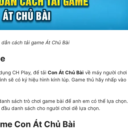
dẫn cách tải game Át Chủ Bài
me
 dụng CH Play, để tải
Con Át Chủ Bài
về máy người chơi
ình sẽ có ký hiệu hình kính lúp. Game thủ hãy nhấp vào 
 danh sách trò chơi game bài để anh em có thể lựa chọn
n đầu danh sách cho người chơi dễ lựa chọn.
ame Con Át Chủ Bài