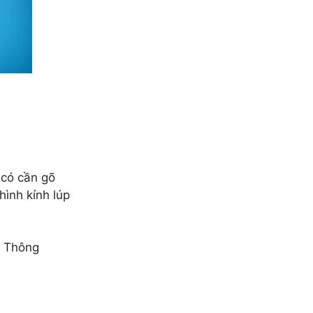
 có cần gõ
hình kính lúp
. Thông