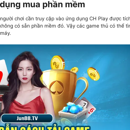
g dụng mua phần mềm
t người chơi cần truy cập vào ứng dụng CH Play được tíc
m không có sẵn phần mềm đó. Vậy các game thủ có thể t
 máy.