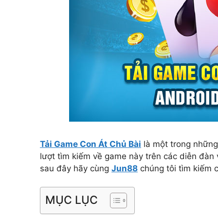
Tải Game Con Át Chủ Bài
là một trong những
lượt tìm kiếm về game này trên các diễn đàn 
sau đây hãy cùng
Jun88
chúng tôi tìm kiếm 
MỤC LỤC