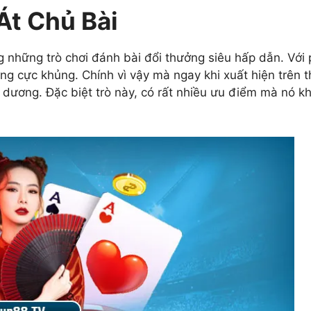
Át Chủ Bài
g những trò chơi đánh bài đổi thưởng siêu hấp dẫn. Với
ng cực khủng. Chính vì vậy mà ngay khi xuất hiện trên t
dương. Đặc biệt trò này, có rất nhiều ưu điểm mà nó k