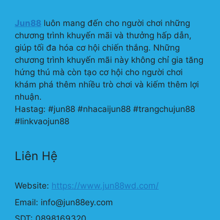
Jun88
luôn mang đến cho người chơi những
chương trình khuyến mãi và thưởng hấp dẫn,
giúp tối đa hóa cơ hội chiến thắng. Những
chương trình khuyến mãi này không chỉ gia tăng
hứng thú mà còn tạo cơ hội cho người chơi
khám phá thêm nhiều trò chơi và kiếm thêm lợi
nhuận.
Hastag: #jun88 #nhacaijun88 #trangchujun88
#linkvaojun88
Liên Hệ
Website:
https://www.jun88wd.com/
Email:
info@jun88ey.com
SDT: 0898169320