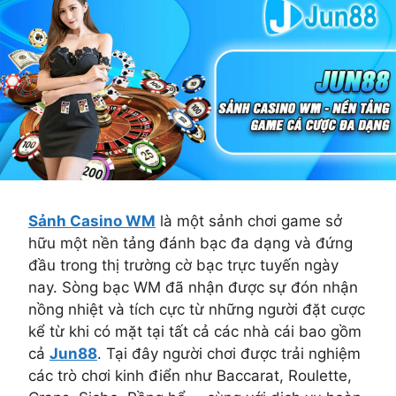
Sảnh Casino WM
là một sảnh chơi game sở
hữu một nền tảng đánh bạc đa dạng và đứng
đầu trong thị trường cờ bạc trực tuyến ngày
nay. Sòng bạc WM đã nhận được sự đón nhận
nồng nhiệt và tích cực từ những người đặt cược
kể từ khi có mặt tại tất cả các nhà cái bao gồm
cả
Jun88
. Tại đây người chơi được trải nghiệm
các trò chơi kinh điển như Baccarat, Roulette,