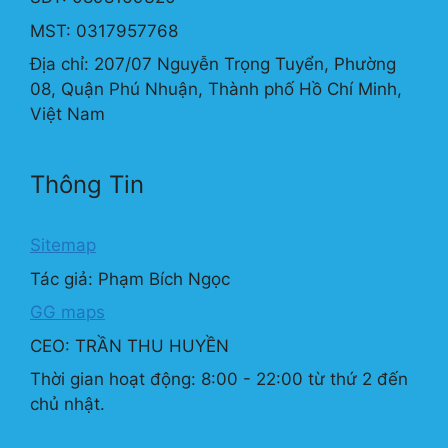
MST: 0317957768
Địa chỉ: 207/07 Nguyễn Trọng Tuyển, Phường
08, Quận Phú Nhuận, Thành phố Hồ Chí Minh,
Việt Nam
Thông Tin
Sitemap
Tác giả: Phạm Bích Ngọc
GG maps
CEO: TRẦN THU HUYỀN
Thời gian hoạt động: 8:00 - 22:00 từ thứ 2 đến
chủ nhật.