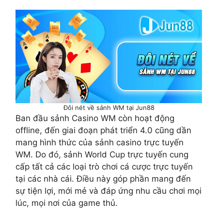
Đôi nét về sảnh WM tại Jun88
Ban đầu sảnh Casino WM còn hoạt động
offline, đến giai đoạn phát triển 4.0 cũng dần
mang hình thức của sảnh casino trực tuyến
WM. Do đó, sảnh World Cup trực tuyến cung
cấp tất cả các loại trò chơi cá cược trực tuyến
tại các nhà cái. Điều này góp phần mang đến
sự tiện lợi, mới mẻ và đáp ứng nhu cầu chơi mọi
lúc, mọi nơi của game thủ.